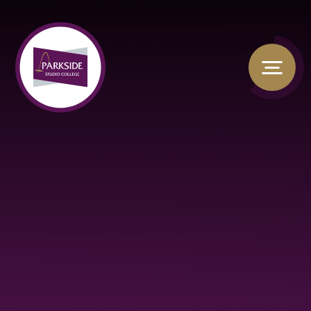
Skip to content ↓