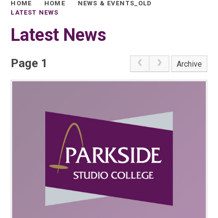
HOME
HOME
NEWS & EVENTS_OLD
LATEST NEWS
Latest News
Page 1
Archive